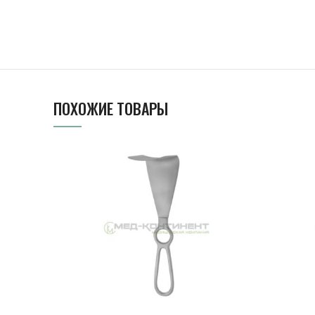
ПОХОЖИЕ ТОВАРЫ