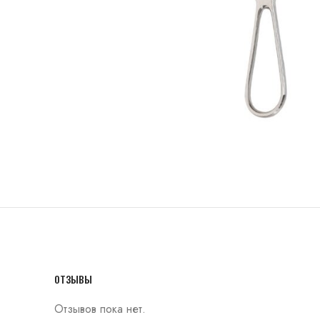
ОТЗЫВЫ
Отзывов пока нет.