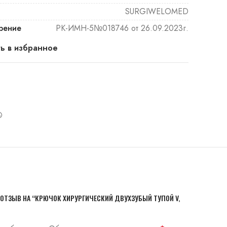
SURGIWELOMED
рение
РК-ИМН-5№018746 от 26.09.2023г.
ь в избранное
 ОТЗЫВ НА “КРЮЧОК ХИРУРГИЧЕСКИЙ ДВУХЗУБЫЙ ТУПОЙ V,