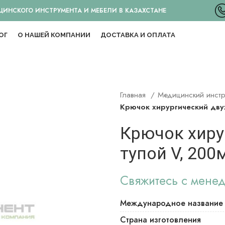
НСКОГО ИНСТРУМЕНТА И МЕБЕЛИ В КАЗАХСТАНЕ
ОГ
О НАШЕЙ КОМПАНИИ
ДОСТАВКА И ОПЛАТА
Главная
Медицинский инст
Крючок хирургический дву
Крючок хиру
тупой V, 200
Свяжитесь с мене
Международное название
Страна изготовления