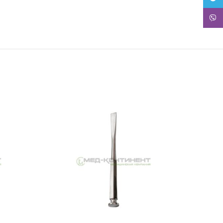
Viber