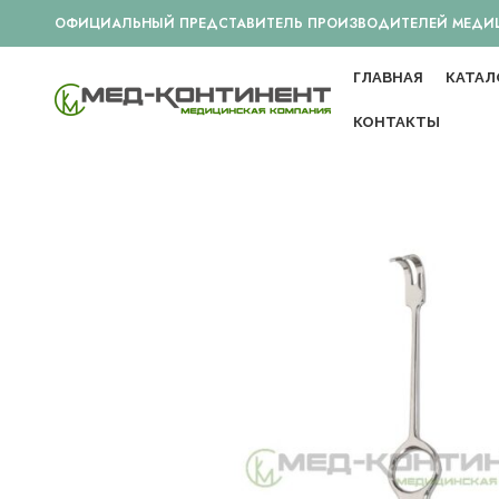
ОФИЦИАЛЬНЫЙ ПРЕДСТАВИТЕЛЬ ПРОИЗВОДИТЕЛЕЙ МЕДИЦИ
ГЛАВНАЯ
КАТАЛ
КОНТАКТЫ