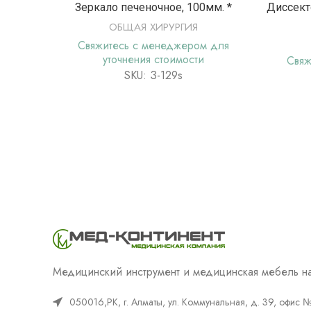
ПОДРОБНЕЕ
Зеркало печеночное, 100мм. *
Диссект
ОБЩАЯ ХИРУРГИЯ
Свяжитесь с менеджером для
уточнения стоимости
Свяж
SKU: З-129s
Медицинский инструмент и медицинская мебель на
050016,РК, г. Алматы, ул. Коммунальная, д. 39, офис 